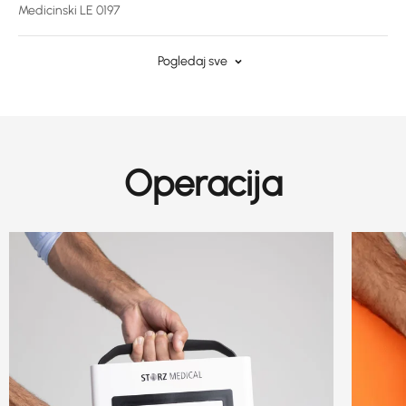
Medicinski LE 0197
Pogledaj sve
Operacija